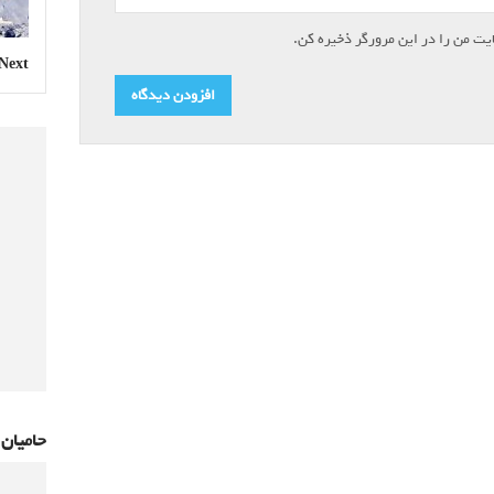
یت من را در این مرورگر ذخیره کن.
Next »
حامیان 