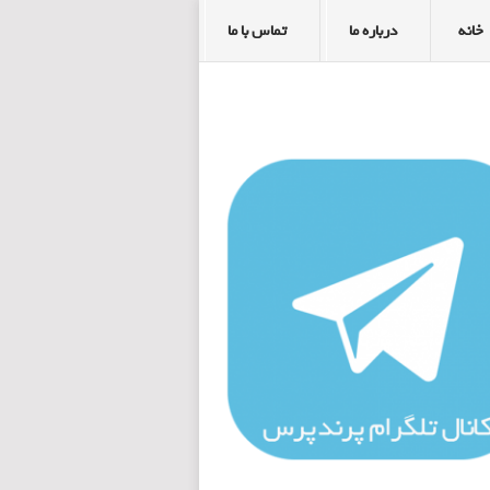
خانه
درباره ما
تماس با ما