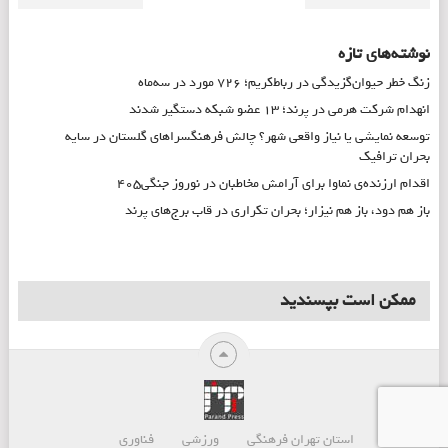
نوشته‌های تازه
زنگ خطر حیوان‌گزیدگی در رباط‌کریم؛ ۷۲۶ مورد در سه‌ماه
انهدام شرکت هرمی در پرند؛ ۱۳ عضو شبکه دستگیر شدند
توسعه نمایشی یا نیاز واقعی شهر؟ چالش فرهنگسراهای گلستان در سایه
بحران ترافیک
اقدام ارزنده‌ی نماوا برای آرامش مخاطبان در نوروز جنگی۴۰۵
باز هم دود، باز هم نیزار؛ بحران تکراری در قاب برج‌های پرند
ممکن است بپسندید
استان تهران
فرهنگی
ورزشی
فناوری