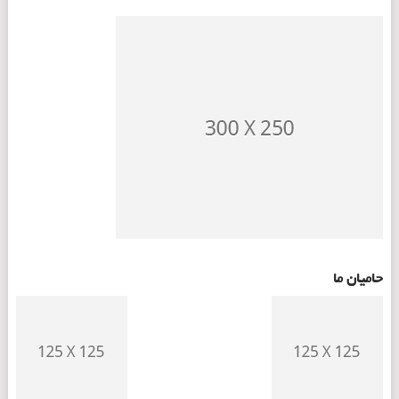
حامیان ما