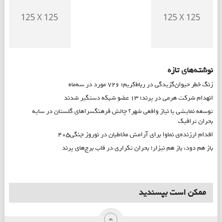
نوشته‌های تازه
زنگ خطر حیوان‌گزیدگی در رباط‌کریم؛ ۷۲۶ مورد در سه‌ماه
انهدام شرکت هرمی در پرند؛ ۱۳ عضو شبکه دستگیر شدند
توسعه نمایشی یا نیاز واقعی شهر؟ چالش فرهنگسراهای گلستان در سایه
بحران ترافیک
اقدام ارزنده‌ی نماوا برای آرامش مخاطبان در نوروز جنگی۴۰۵
باز هم دود، باز هم نیزار؛ بحران تکراری در قاب برج‌های پرند
ممکن است بپسندید