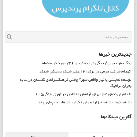
جدیدترین خبرها
زنگ خطر حیوان‌گزیدگی در رباط‌کریم؛ ۷۲۶ مورد در سه‌ماه
انهدام شرکت هرمی در پرند؛ ۱۳ عضو شبکه دستگیر شدند
توسعه نمایشی یا نیاز واقعی شهر؟ چالش فرهنگسراهای گلستان در سایه
بحران ترافیک
اقدام ارزنده‌ی نماوا برای آرامش مخاطبان در نوروز جنگی۴۰۵
باز هم دود، باز هم نیزار؛ بحران تکراری در قاب برج‌های پرند
آخرین دیدگاه‌ها