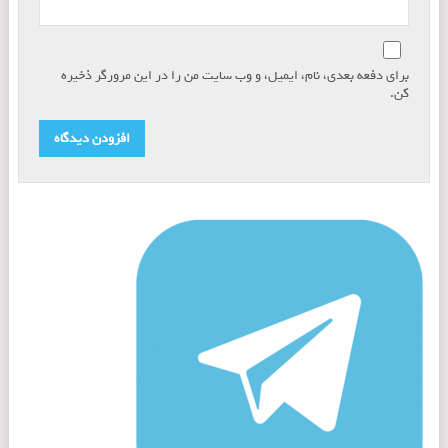
برای دفعه بعدی، نام، ایمیل، و وب سایت من را در این مرورگر ذخیره
کن.