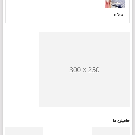
Next »
حامیان ما