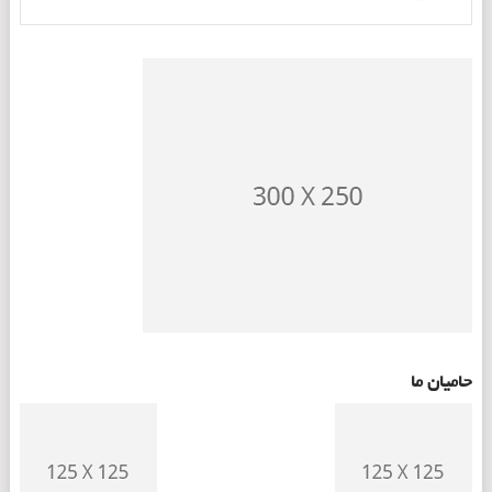
حامیان ما