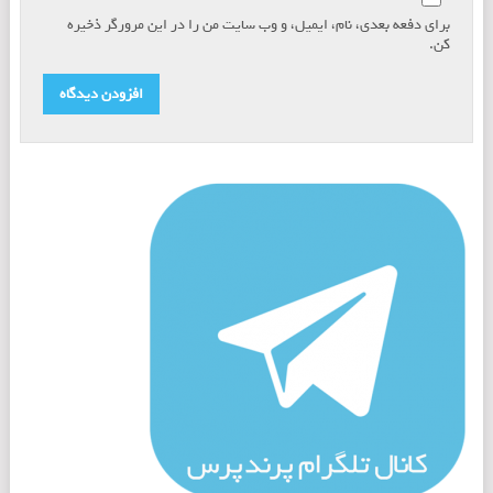
برای دفعه بعدی، نام، ایمیل، و وب سایت من را در این مرورگر ذخیره
کن.