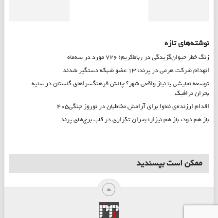
نوشته‌های تازه
زنگ خطر حیوان‌گزیدگی در رباط‌کریم؛ ۷۲۶ مورد در سه‌ماه
انهدام شرکت هرمی در پرند؛ ۱۳ عضو شبکه دستگیر شدند
توسعه نمایشی یا نیاز واقعی شهر؟ چالش فرهنگسراهای گلستان در سایه
بحران ترافیک
اقدام ارزنده‌ی نماوا برای آرامش مخاطبان در نوروز جنگی۴۰۵
باز هم دود، باز هم نیزار؛ بحران تکراری در قاب برج‌های پرند
ممکن است بپسندید