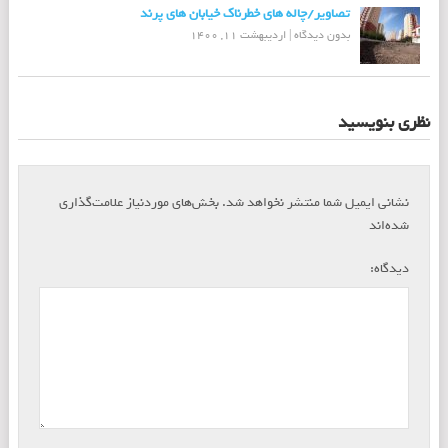
تصاویر/چاله های خطرناک خیابان های پرند
بدون دیدگاه
|
اردیبهشت 11, 1400
نظری بنویسید
نشانی ایمیل شما منتشر نخواهد شد.
بخش‌های موردنیاز علامت‌گذاری
*
شده‌اند
*
دیدگاه: