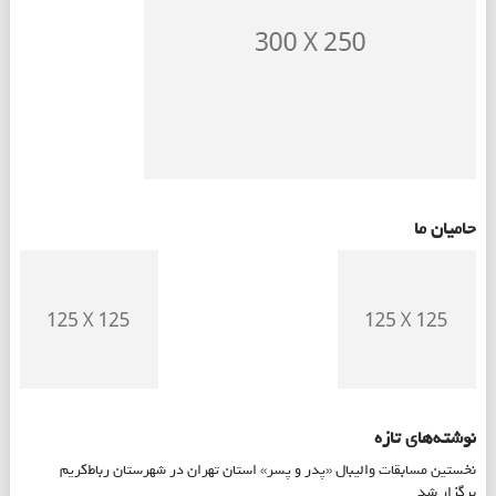
حامیان ما
نوشته‌های تازه
نخستین مسابقات والیبال «پدر و پسر» استان تهران در شهرستان رباط‌کریم
برگزار شد