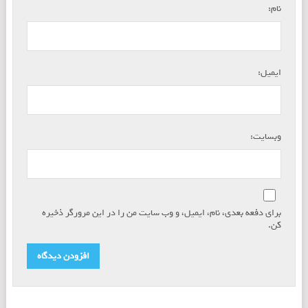
*
نام:
*
ایمیل:
وبسایت:
برای دفعه بعدی، نام، ایمیل، و وب سایت من را در این مرورگر ذخیره
کن.