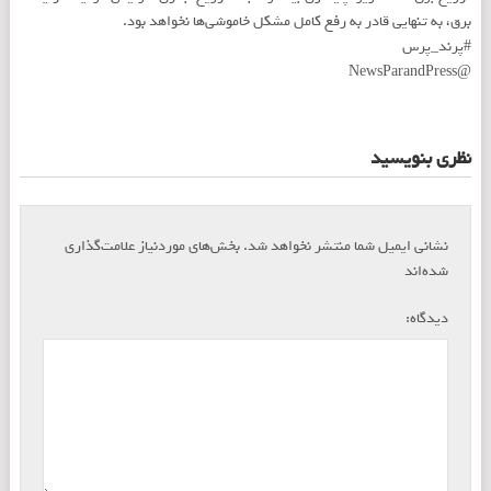
برق، به تنهایی قادر به رفع کامل مشکل خاموشی‌ها نخواهد بود.
#پرند_پرس
@NewsParandPress
نظری بنویسید
نشانی ایمیل شما منتشر نخواهد شد.
بخش‌های موردنیاز علامت‌گذاری
*
شده‌اند
*
دیدگاه: