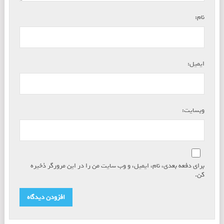
*
نام:
*
ایمیل:
وبسایت:
برای دفعه بعدی، نام، ایمیل، و وب سایت من را در این مرورگر ذخیره
کن.