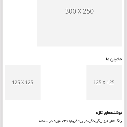
حامیان ما
نوشته‌های تازه
زنگ خطر حیوان‌گزیدگی در رباط‌کریم؛ ۷۲۶ مورد در سه‌ماه