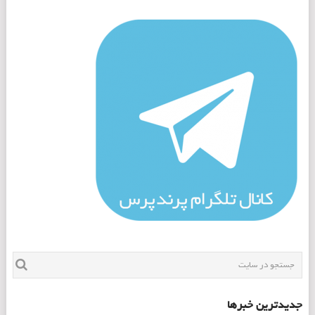
جدیدترین خبرها