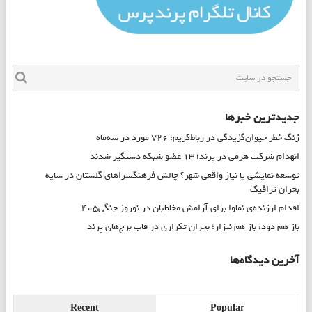
جدیدترین خبرها
زنگ خطر حیوان‌گزیدگی در رباط‌کریم؛ ۷۲۶ مورد در سه‌ماه
انهدام شرکت هرمی در پرند؛ ۱۳ عضو شبکه دستگیر شدند
توسعه نمایشی یا نیاز واقعی شهر؟ چالش فرهنگسراهای گلستان در سایه
بحران ترافیک
اقدام ارزنده‌ی نماوا برای آرامش مخاطبان در نوروز جنگی۴۰۵
باز هم دود، باز هم نیزار؛ بحران تکراری در قاب برج‌های پرند
آخرین دیدگاه‌ها
Recent
Popular