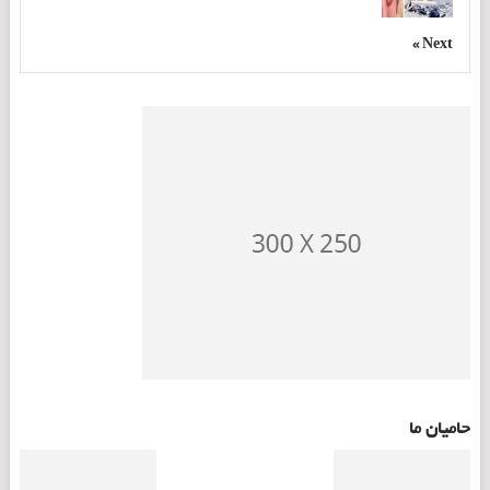
Next »
حامیان ما