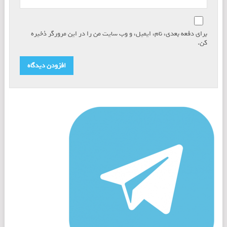
برای دفعه بعدی، نام، ایمیل، و وب سایت من را در این مرورگر ذخیره
کن.