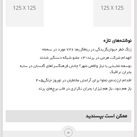
نوشته‌های تازه
زنگ خطر حیوان‌گزیدگی در رباط‌کریم؛ ۷۲۶ مورد در سه‌ماه
انهدام شرکت هرمی در پرند؛ ۱۳ عضو شبکه دستگیر شدند
توسعه نمایشی یا نیاز واقعی شهر؟ چالش فرهنگسراهای گلستان در سایه
بحران ترافیک
اقدام ارزنده‌ی نماوا برای آرامش مخاطبان در نوروز جنگی۴۰۵
باز هم دود، باز هم نیزار؛ بحران تکراری در قاب برج‌های پرند
ممکن است بپسندید