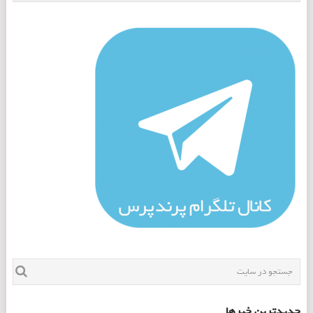
جدیدترین خبرها