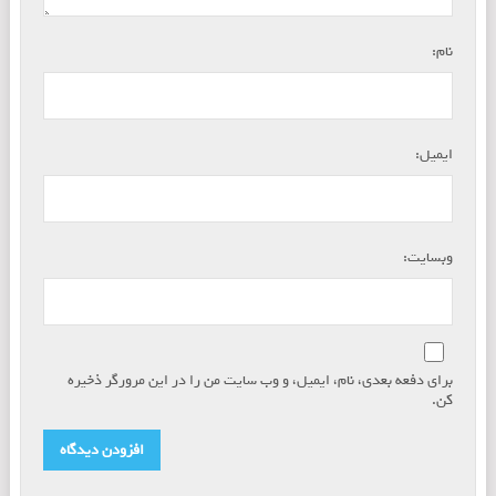
*
نام:
*
ایمیل:
وبسایت:
برای دفعه بعدی، نام، ایمیل، و وب سایت من را در این مرورگر ذخیره
کن.