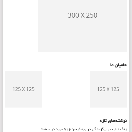
حامیان ما
نوشته‌های تازه
زنگ خطر حیوان‌گزیدگی در رباط‌کریم؛ ۷۲۶ مورد در سه‌ماه