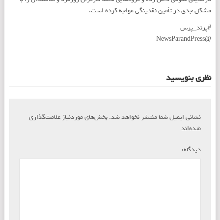
مشکل جدی در تأمین نقدینگی مواجه کرده است.
#پرند_پرس
@NewsParandPress
نظری بنویسید
نشانی ایمیل شما منتشر نخواهد شد.
بخش‌های موردنیاز علامت‌گذاری
*
شده‌اند
*
دیدگاه: