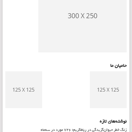
حامیان ما
نوشته‌های تازه
زنگ خطر حیوان‌گزیدگی در رباط‌کریم؛ ۷۲۶ مورد در سه‌ماه