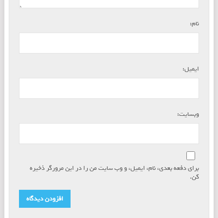
*
نام:
*
ایمیل:
وبسایت:
برای دفعه بعدی، نام، ایمیل، و وب سایت من را در این مرورگر ذخیره
کن.