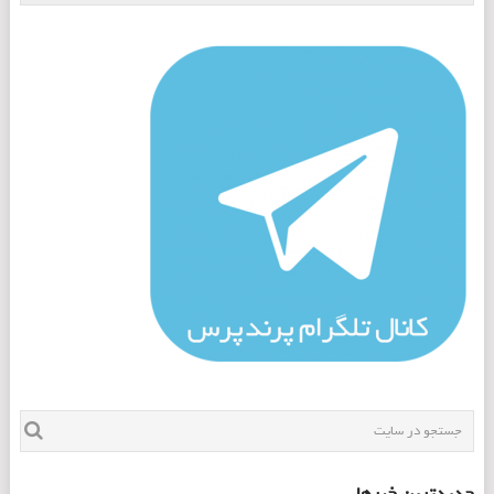
جدیدترین خبرها