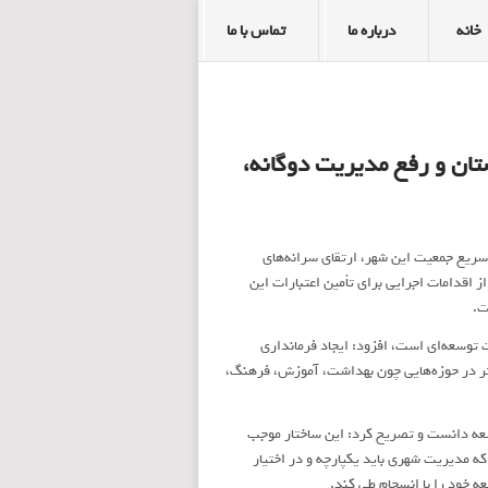
خانه
درباره ما
تماس با ما
ان و رفع مدیریت دوگانه،
 سریع جمعیت این شهر، ارتقای سرانه‌های
 اقدامات اجرایی برای تأمین اعتبارات این
ت.
توسعه‌ای است، افزود: ایجاد فرمانداری
 در حوزه‌هایی چون بهداشت، آموزش، فرهنگ،
عه دانست و تصریح کرد: این ساختار موجب
 مدیریت شهری باید یکپارچه و در اختیار
ه خود را با انسجام طی کند.