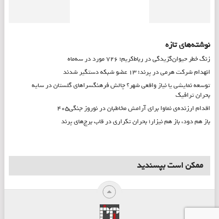
نوشته‌های تازه
زنگ خطر حیوان‌گزیدگی در رباط‌کریم؛ ۷۲۶ مورد در سه‌ماه
انهدام شرکت هرمی در پرند؛ ۱۳ عضو شبکه دستگیر شدند
توسعه نمایشی یا نیاز واقعی شهر؟ چالش فرهنگسراهای گلستان در سایه
بحران ترافیک
اقدام ارزنده‌ی نماوا برای آرامش مخاطبان در نوروز جنگی۴۰۵
باز هم دود، باز هم نیزار؛ بحران تکراری در قاب برج‌های پرند
ممکن است بپسندید