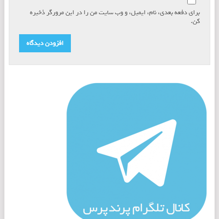
برای دفعه بعدی، نام، ایمیل، و وب سایت من را در این مرورگر ذخیره
کن.