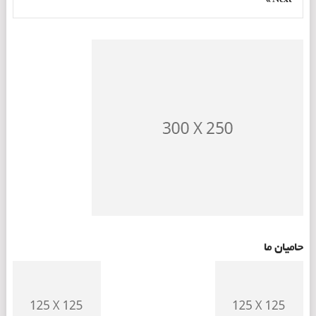
حامیان ما