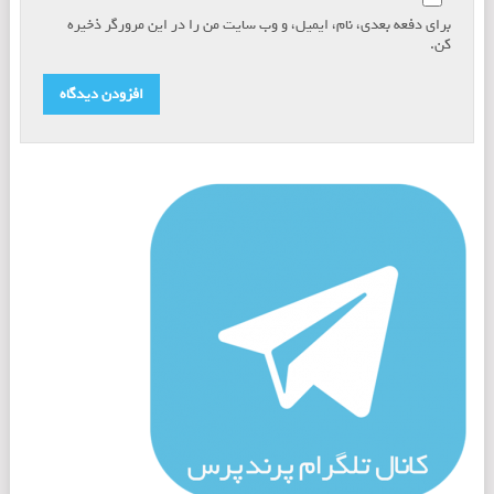
برای دفعه بعدی، نام، ایمیل، و وب سایت من را در این مرورگر ذخیره
کن.