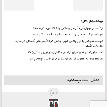
نوشته‌های تازه
زنگ خطر حیوان‌گزیدگی در رباط‌کریم؛ ۷۲۶ مورد در سه‌ماه
انهدام شرکت هرمی در پرند؛ ۱۳ عضو شبکه دستگیر شدند
توسعه نمایشی یا نیاز واقعی شهر؟ چالش فرهنگسراهای گلستان در سایه
بحران ترافیک
اقدام ارزنده‌ی نماوا برای آرامش مخاطبان در نوروز جنگی۴۰۵
باز هم دود، باز هم نیزار؛ بحران تکراری در قاب برج‌های پرند
ممکن است بپسندید