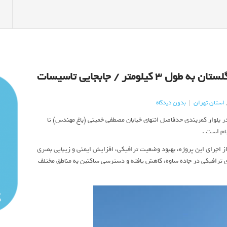
تعریض بلوار کنار گذر شمالی گلستان به طول ۳ کیلومتر / جابجایی تاسیسات
,
استان تهران
|
بدون دیدگاه
بلوار کمربندی حدفاصل انتهای خیابان مصطفی خمینی (باغ مهندس) تا
 اجرای این پروژه، بهبود وضعیت ترافیکی، افزایش ایمنی و زیبایی بصری
ای ترافیکی در جاده ساوه، کاهش یافته و دسترسی ساکنین به مناطق مختلف