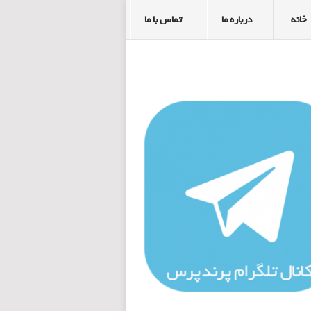
خانه
درباره ما
تماس با ما