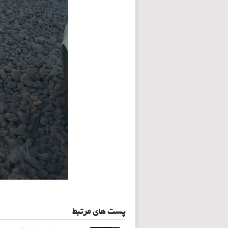
پست های مرتبط