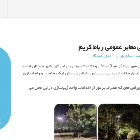
ی معابر عمومی رباط كریم
عی
,
استان تهران
|
بدون دیدگاه
 شهر رباط کریم، آراستگی و نشاط شهروندی دراین کهن شهر همچنان ادامه
ر تحقق مطالبات مردمی، سیستم روشنایی بوستان ارکیده نصب و راه اندازی
اغی های کم مصرف پر نور از اقدامات واحد زیباسازی دراین محل می