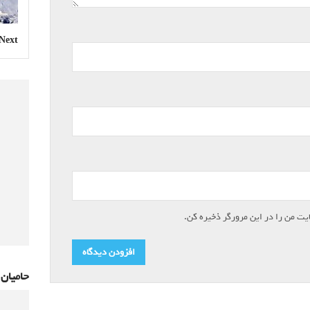
Next »
یت من را در این مرورگر ذخیره کن.
حامیان 