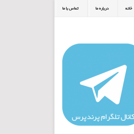
خانه
درباره ما
تماس با ما