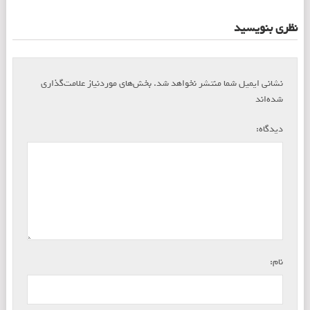
نظری بنویسید
نشانی ایمیل شما منتشر نخواهد شد.
بخش‌های موردنیاز علامت‌گذاری
*
شده‌اند
*
دیدگاه:
*
نام: