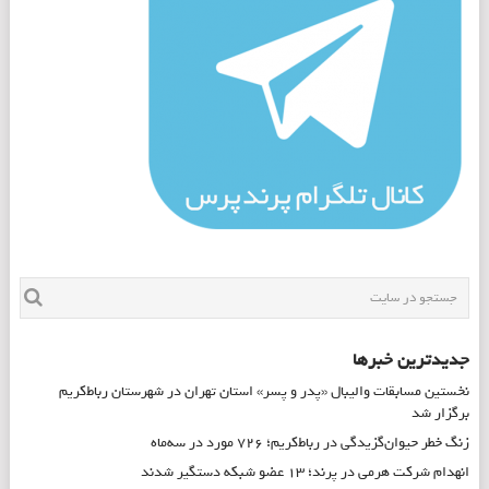
جدیدترین خبرها
نخستین مسابقات والیبال «پدر و پسر» استان تهران در شهرستان رباط‌کریم
برگزار شد
زنگ خطر حیوان‌گزیدگی در رباط‌کریم؛ ۷۲۶ مورد در سه‌ماه
انهدام شرکت هرمی در پرند؛ ۱۳ عضو شبکه دستگیر شدند