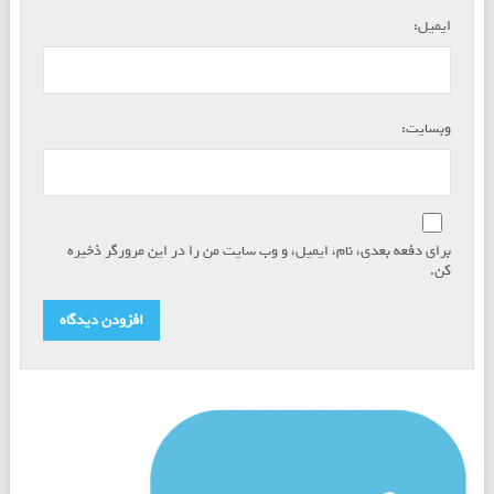
*
ایمیل:
وبسایت:
برای دفعه بعدی، نام، ایمیل، و وب سایت من را در این مرورگر ذخیره
کن.