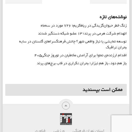
نوشته‌های تازه
زنگ خطر حیوان‌گزیدگی در رباط‌کریم؛ ۷۲۶ مورد در سه‌ماه
انهدام شرکت هرمی در پرند؛ ۱۳ عضو شبکه دستگیر شدند
توسعه نمایشی یا نیاز واقعی شهر؟ چالش فرهنگسراهای گلستان در سایه
بحران ترافیک
اقدام ارزنده‌ی نماوا برای آرامش مخاطبان در نوروز جنگی۴۰۵
باز هم دود، باز هم نیزار؛ بحران تکراری در قاب برج‌های پرند
ممکن است بپسندید
استان تهران
فرهنگی
ورزشی
فناوری