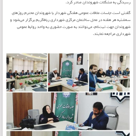
رسيدگی به مشکلات شهروندان صادر کرد.
گفتنی است جلسات ملاقات عمومی هفتگی شهردار با شهروندان محترم روزهای
سه‌شنبه هر هفته در محل ساختمان مرکزی شهرداری رباط‌کریم برگزار می‌شود و
شهروندان جهت ثبت‌نام، می‌توانند به صورت حضوری به واحد روابط عمومی
شهرداری مراجعه نمایند.