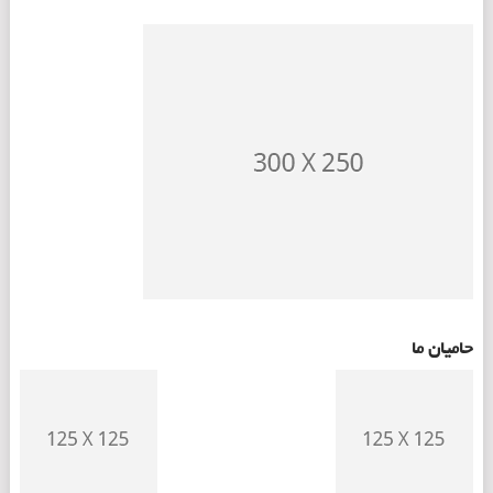
حامیان ما