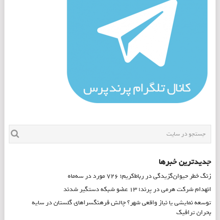
جدیدترین خبرها
زنگ خطر حیوان‌گزیدگی در رباط‌کریم؛ ۷۲۶ مورد در سه‌ماه
انهدام شرکت هرمی در پرند؛ ۱۳ عضو شبکه دستگیر شدند
توسعه نمایشی یا نیاز واقعی شهر؟ چالش فرهنگسراهای گلستان در سایه
بحران ترافیک