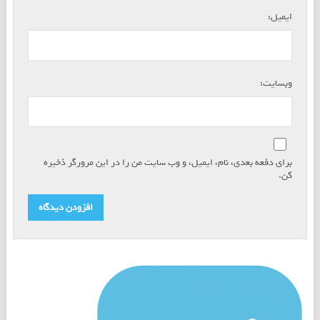
*
ایمیل:
وبسایت:
برای دفعه بعدی، نام، ایمیل، و وب سایت من را در این مرورگر ذخیره
کن.