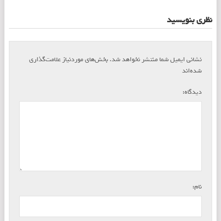
نظری بنویسید
نشانی ایمیل شما منتشر نخواهد شد.
بخش‌های موردنیاز علامت‌گذاری
*
شده‌اند
*
دیدگاه:
*
نام: