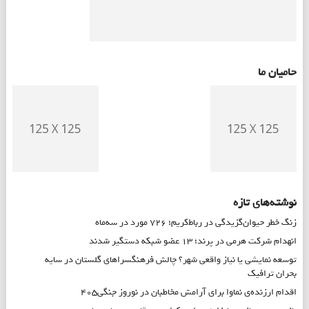
حامیان ما
نوشته‌های تازه
زنگ خطر حیوان‌گزیدگی در رباط‌کریم؛ ۷۲۶ مورد در سه‌ماه
انهدام شرکت هرمی در پرند؛ ۱۳ عضو شبکه دستگیر شدند
توسعه نمایشی یا نیاز واقعی شهر؟ چالش فرهنگسراهای گلستان در سایه
بحران ترافیک
اقدام ارزنده‌ی نماوا برای آرامش مخاطبان در نوروز جنگی۴۰۵