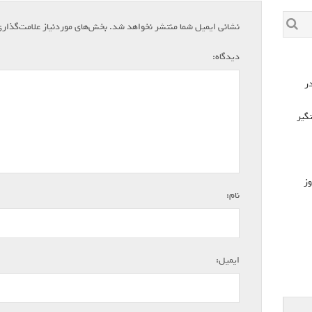
نشانی ایمیل شما منتشر نخواهد شد.
بخش‌های موردنیاز علامت‌گذار
*
دیدگاه:
۷۲۶ مورد در
که دستگیر
وز
*
نام:
*
ایمیل: