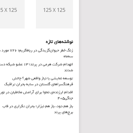
نوشته‌های تازه
زنگ خطر حیوان‌گزیدگی در رباط‌کریم؛ 
سه‌ماه
انهدام شرکت هرمی در پرند؛ ۱۳ عضو شب
شدند
توسعه نمایشی یا نیاز واقعی شهر؟ چالش
فرهنگسراهای گلستان در سایه بحران ترافیک
اقدام ارزنده‌ی نماوا برای آرامش مخاطبان در نور
جنگی۴۰۵
باز هم دود، باز هم نیزار؛ بحران تکراری در قاب
برج‌های پرند