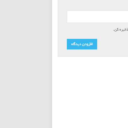
ذخیره کن.