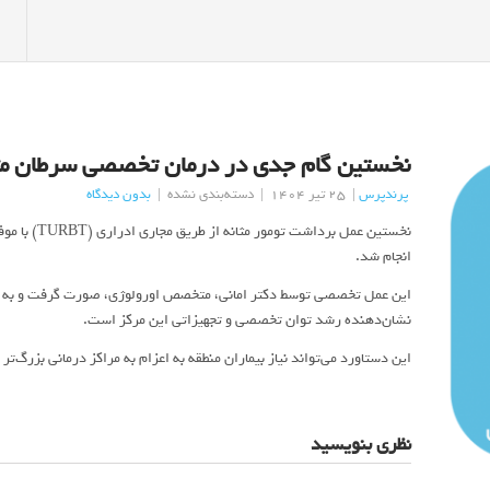
نخستین گام جدی در درمان تخصصی سرطان مثان
پرندپرس
|
25 تیر 1404
|
دسته‌بندی نشده
|
بدون دیدگاه
نخستین عمل برد
انجام شد.
این عمل تخصصی توسط دکتر امانی، متخصص اورولوژی، صورت گرفت و به گف
نشان‌دهنده رشد توان تخصصی و تجهیزاتی این مرکز است.
این دستاورد می‌تواند نیاز بیماران منطقه به اعزام به مراکز درمانی بزرگ‌ت
نظری بنویسید