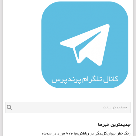
جدیدترین خبرها
زنگ خطر حیوان‌گزیدگی در رباط‌کریم؛ ۷۲۶ مورد در سه‌ماه