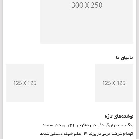
حامیان ما
نوشته‌های تازه
زنگ خطر حیوان‌گزیدگی در رباط‌کریم؛ ۷۲۶ مورد در سه‌ماه
انهدام شرکت هرمی در پرند؛ ۱۳ عضو شبکه دستگیر شدند