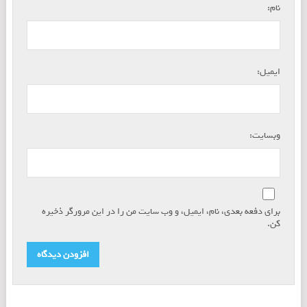
*
نام:
*
ایمیل:
وبسایت:
برای دفعه بعدی، نام، ایمیل، و وب سایت من را در این مرورگر ذخیره
کن.