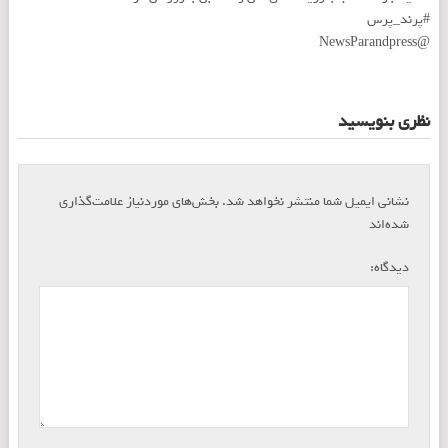
#پرند_پرس
@NewsParandpress
نظری بنویسید
نشانی ایمیل شما منتشر نخواهد شد.
بخش‌های موردنیاز علامت‌گذاری
*
شده‌اند
*
دیدگاه: