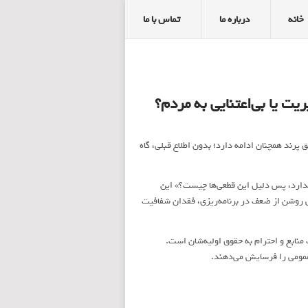
خانه
درباره ما
تماس با ما
ریت یا بی‌اعتنایی به مردم؟
 پرند همچنان ادامه دارد؛ بدون اطلاع قبلی، گاه
 ندارد، پس دلیل این قطعی‌ها چیست؟» این
ی روشن از ضعف در برنامه‌ریزی، فقدان شفافیت
منابع و احترام به حقوق اولیه‌شان است.
 عمومی را فرسایش می‌دهند.