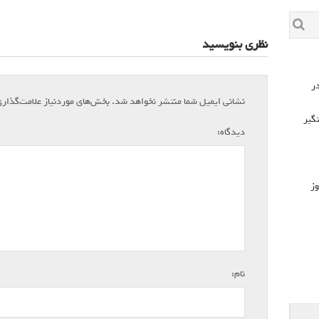
نظری بنویسید
۷۲۶ مورد در
نشانی ایمیل شما منتشر نخواهد شد.
بخش‌های موردنیاز علامت‌گذار
که دستگیر
*
دیدگاه:
وز
*
نام: