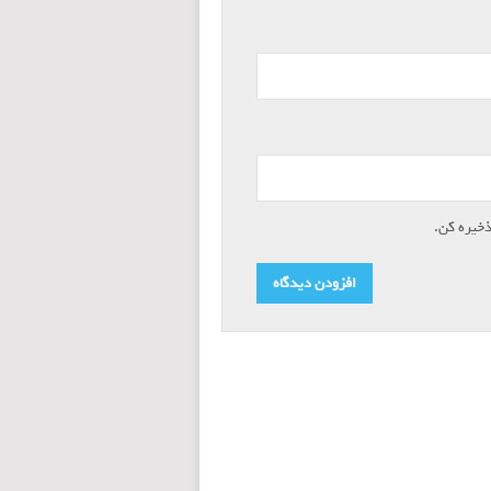
ذخیره کن.