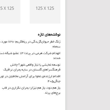
نوشته‌های تازه
زنگ خطر حیوان‌گزیدگی در رباط‌کریم؛ 
سه‌ماه
انهدام شرکت هرمی در پرند؛ ۱۳ عضو شب
شدند
توسعه نمایشی یا نیاز واقعی شهر؟ چالش
فرهنگسراهای گلستان در سایه بحران ترافیک
اقدام ارزنده‌ی نماوا برای آرامش مخاطبان در نور
جنگی۴۰۵
باز هم دود، باز هم نیزار؛ بحران تکراری در قاب
برج‌های پرند