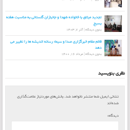
تجدید میثاق با خانواده شهدا و جانبازان گلستانی به مناسبت هفته
بسیج
بدون دیدگاه
|
آذر 7, 1403
قائم مقام خبرگزاری صدا و سیما: رسانه اندیشه ها را تغییر می
دهد
بدون دیدگاه
|
مرداد 16, 1400
نظری بنویسید
نشانی ایمیل شما منتشر نخواهد شد.
بخش‌های موردنیاز علامت‌گذاری
*
شده‌اند
*
دیدگاه: