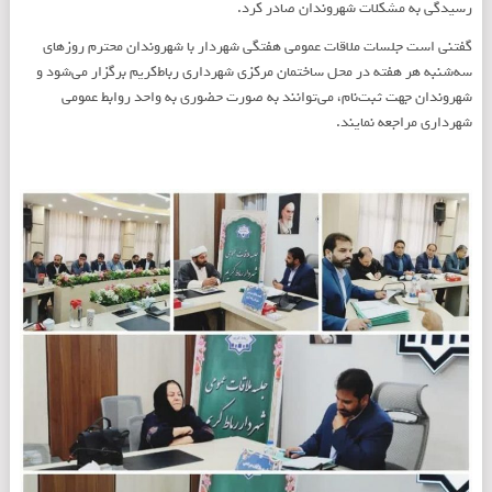
رسيدگی به مشکلات شهروندان صادر کرد.
گفتنی است جلسات ملاقات عمومی هفتگی شهردار با شهروندان محترم روزهای
سه‌شنبه هر هفته در محل ساختمان مرکزی شهرداری رباط‌کریم برگزار می‌شود و
شهروندان جهت ثبت‌نام، می‌توانند به صورت حضوری به واحد روابط عمومی
شهرداری مراجعه نمایند.