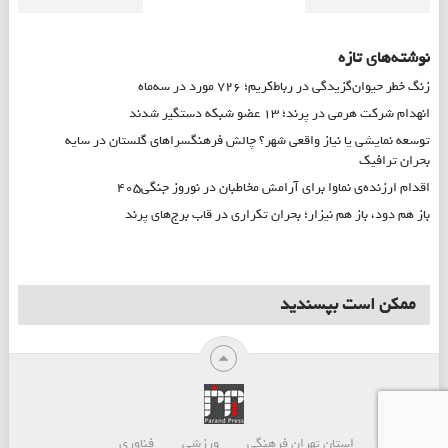
نوشته‌های تازه
زنگ خطر حیوان‌گزیدگی در رباط‌کریم؛ ۷۲۶ مورد در سه‌ماه
انهدام شرکت هرمی در پرند؛ ۱۳ عضو شبکه دستگیر شدند
توسعه نمایشی یا نیاز واقعی شهر؟ چالش فرهنگسراهای گلستان در سایه
بحران ترافیک
اقدام ارزنده‌ی نماوا برای آرامش مخاطبان در نوروز جنگی۴۰۵
باز هم دود، باز هم نیزار؛ بحران تکراری در قاب برج‌های پرند
ممکن است بپسندید
استان تهران
فرهنگی
ورزشی
فناوری