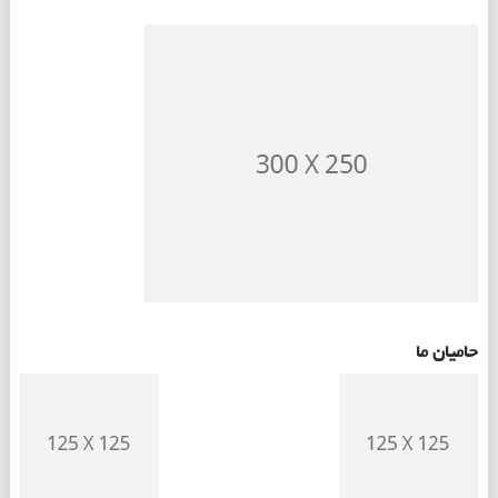
حامیان ما